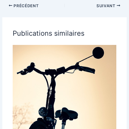
PRÉCÉDENT
SUIVANT
Publications similaires