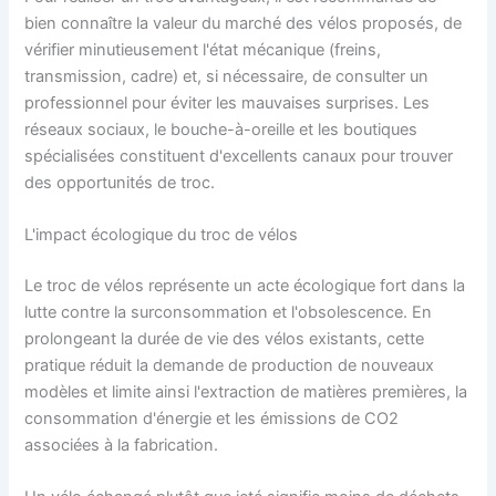
bien connaître la valeur du marché des vélos proposés, de
vérifier minutieusement l'état mécanique (freins,
transmission, cadre) et, si nécessaire, de consulter un
professionnel pour éviter les mauvaises surprises. Les
réseaux sociaux, le bouche-à-oreille et les boutiques
spécialisées constituent d'excellents canaux pour trouver
des opportunités de troc.
L'impact écologique du troc de vélos
Le troc de vélos représente un acte écologique fort dans la
lutte contre la surconsommation et l'obsolescence. En
prolongeant la durée de vie des vélos existants, cette
pratique réduit la demande de production de nouveaux
modèles et limite ainsi l'extraction de matières premières, la
consommation d'énergie et les émissions de CO2
associées à la fabrication.