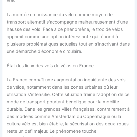
vols
La montée en puissance du vélo comme moyen de
transport alternatif s'accompagne malheureusement d'une
hausse des vols. Face à ce phénomène, le troc de vélos
apparaît comme une option intéressante qui répond à
plusieurs problématiques actuelles tout en s'inscrivant dans
une démarche d'économie circulaire.
État des lieux des vols de vélos en France
La France connaît une augmentation inquiétante des vols
de vélos, notamment dans les zones urbaines où leur
utilisation s'intensifie. Cette situation freine l'adoption de ce
mode de transport pourtant bénéfique pour la mobilité
durable. Dans les grandes villes françaises, contrairement à
des modèles comme Amsterdam ou Copenhague où la
culture vélo est bien établie, la sécurisation des deux-roues
reste un défi majeur. Le phénomène touche