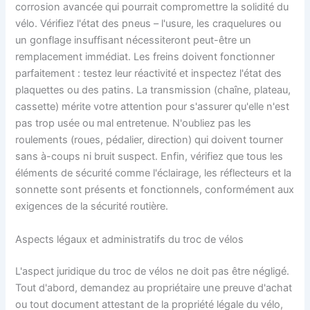
corrosion avancée qui pourrait compromettre la solidité du
vélo. Vérifiez l'état des pneus – l'usure, les craquelures ou
un gonflage insuffisant nécessiteront peut-être un
remplacement immédiat. Les freins doivent fonctionner
parfaitement : testez leur réactivité et inspectez l'état des
plaquettes ou des patins. La transmission (chaîne, plateau,
cassette) mérite votre attention pour s'assurer qu'elle n'est
pas trop usée ou mal entretenue. N'oubliez pas les
roulements (roues, pédalier, direction) qui doivent tourner
sans à-coups ni bruit suspect. Enfin, vérifiez que tous les
éléments de sécurité comme l'éclairage, les réflecteurs et la
sonnette sont présents et fonctionnels, conformément aux
exigences de la sécurité routière.
Aspects légaux et administratifs du troc de vélos
L'aspect juridique du troc de vélos ne doit pas être négligé.
Tout d'abord, demandez au propriétaire une preuve d'achat
ou tout document attestant de la propriété légale du vélo,