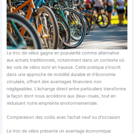
Le troc de vélos gagne en popularité comme alternative
aux achats traditionnels, notamment dans un contexte où
les vols de vélos sont en hausse. Cette pratique s'inscrit
dans une approche de mobilité durable et d'économie
circulaire, offrant des avantages financiers non
négligeables. L'échange direct entre particuliers transforme
la façon dont nous accédons aux deux-roues, tout en
réduisant notre empreinte environnementale.
Comparaison des coûts avec l'achat neuf ou d'occasion
Le troc de vélos présente un avantage économique