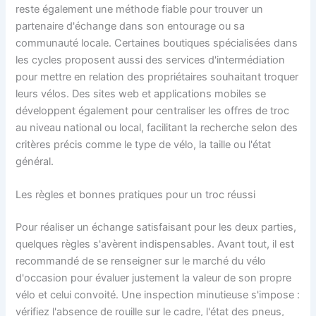
reste également une méthode fiable pour trouver un
partenaire d'échange dans son entourage ou sa
communauté locale. Certaines boutiques spécialisées dans
les cycles proposent aussi des services d'intermédiation
pour mettre en relation des propriétaires souhaitant troquer
leurs vélos. Des sites web et applications mobiles se
développent également pour centraliser les offres de troc
au niveau national ou local, facilitant la recherche selon des
critères précis comme le type de vélo, la taille ou l'état
général.
Les règles et bonnes pratiques pour un troc réussi
Pour réaliser un échange satisfaisant pour les deux parties,
quelques règles s'avèrent indispensables. Avant tout, il est
recommandé de se renseigner sur le marché du vélo
d'occasion pour évaluer justement la valeur de son propre
vélo et celui convoité. Une inspection minutieuse s'impose :
vérifiez l'absence de rouille sur le cadre, l'état des pneus,