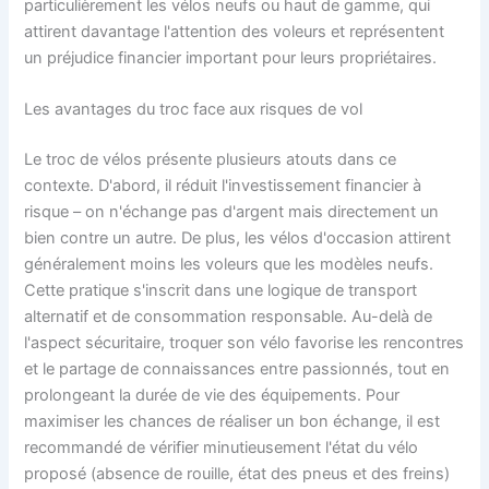
particulièrement les vélos neufs ou haut de gamme, qui
attirent davantage l'attention des voleurs et représentent
un préjudice financier important pour leurs propriétaires.
Les avantages du troc face aux risques de vol
Le troc de vélos présente plusieurs atouts dans ce
contexte. D'abord, il réduit l'investissement financier à
risque – on n'échange pas d'argent mais directement un
bien contre un autre. De plus, les vélos d'occasion attirent
généralement moins les voleurs que les modèles neufs.
Cette pratique s'inscrit dans une logique de transport
alternatif et de consommation responsable. Au-delà de
l'aspect sécuritaire, troquer son vélo favorise les rencontres
et le partage de connaissances entre passionnés, tout en
prolongeant la durée de vie des équipements. Pour
maximiser les chances de réaliser un bon échange, il est
recommandé de vérifier minutieusement l'état du vélo
proposé (absence de rouille, état des pneus et des freins)