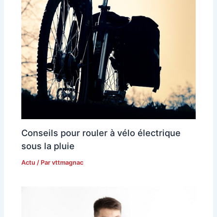
Conseils pour rouler à vélo électrique
sous la pluie
Actu
/ Par
vttmagnac