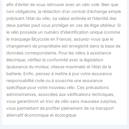
afin d'éviter de vous retrouver avec un vélo volé. Bien que
non obligatoire, la rédaction d'un contrat d'échange simple
précisant l'état du vélo, sa valeur estimée et l'identité des
deux parties peut vous protéger en cas de litige ultérieur. Si
le vélo possède un numéro d'identification unique (comme
le marquage Bicycode en France), assurez-vous que le
changement de propriétaire est enregistré dans la base de
données correspondante. Pour les vélos à assistance
électrique, vérifiez la conformité avec la législation
(puissance du moteur, vitesse maximale) et l'état de la
batterie. Enfin, pensez à mettre à jour votre assurance
responsabilité civile ou à souscrire une assurance
spécifique pour votre nouveau vélo. Ces précautions
administratives, associées aux vérifications techniques,
vous garantiront un troc de vélo sans mauvaise surprise,
vous permettant de profiter pleinement de ce transport
alternatif économique et écologique.