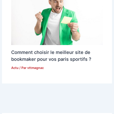
Comment choisir le meilleur site de
bookmaker pour vos paris sportifs ?
Actu
/ Par
vttmagnac