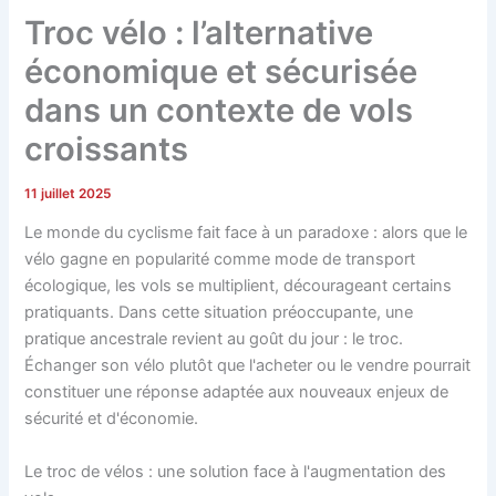
Troc vélo : l’alternative
économique et sécurisée
dans un contexte de vols
croissants
11 juillet 2025
Le monde du cyclisme fait face à un paradoxe : alors que le
vélo gagne en popularité comme mode de transport
écologique, les vols se multiplient, décourageant certains
pratiquants. Dans cette situation préoccupante, une
pratique ancestrale revient au goût du jour : le troc.
Échanger son vélo plutôt que l'acheter ou le vendre pourrait
constituer une réponse adaptée aux nouveaux enjeux de
sécurité et d'économie.
Le troc de vélos : une solution face à l'augmentation des