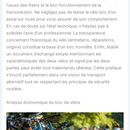
l'usure des freins et le bon fonctionnement de la
transmission. Ne négligez pas de tester le vélo lors d'un
essai sur route pour vous assurer de son comportement.
En cas de doute sur l'état technique, n'hésitez pas à
solliciter l'avis d'un professionnel. La transparence
concernant l'historique du vélo (entretiens, réparations,
origine) constitue la base d'un troc honnête. Enfin, établir
un document d'échange simple mentionnant les
caractéristiques des deux vélos et signé par les deux
parties peut éviter tout malentendu ultérieur. Cette pratique
s'inscrit parfaitement dans une vision de transport
alternatif tout en respectant les principes de sécurité
routière.
Analyse économique du troc de vélos