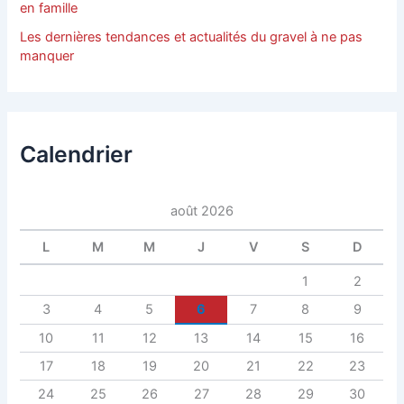
en famille
Les dernières tendances et actualités du gravel à ne pas
manquer
Calendrier
août 2026
L
M
M
J
V
S
D
1
2
3
4
5
6
7
8
9
10
11
12
13
14
15
16
17
18
19
20
21
22
23
24
25
26
27
28
29
30