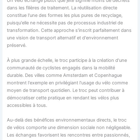
Un vélo échangé plutôt que jeté signifie moins de déchets
dans les filières de traitement. La réutilisation directe
constitue l'une des formes les plus pures de recyclage,
puisqu'elle ne nécessite pas de processus industriel de
transformation. Cette approche s'inscrit parfaitement dans
une vision de transport alternatif et d'environnement
préservé.
À plus grande échelle, le troc participe à la création d'une
communauté de cyclistes engagés dans la mobilité
durable. Des villes comme Amsterdam et Copenhague
montrent l'exemple en privilégiant l'usage du vélo comme
moyen de transport quotidien. Le troc peut contribuer à
démocratiser cette pratique en rendant les vélos plus
accessibles à tous.
Au-delà des bénéfices environnementaux directs, le troc
de vélos comporte une dimension sociale non négligeable.
Les échanges favorisent les rencontres entre passionnés,