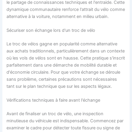
le partage de connaissances techniques et l'entraide. Cette
dynamique communautaire renforce l'attrait du vélo comme
alternative à la voiture, notamment en milieu urbain.
Sécuriser son échange lors d'un troc de vélo
Le troc de vélos gagne en popularité comme alternative
aux achats traditionnels, particulièrement dans un contexte
où les vols de vélos sont en hausse. Cette pratique s'inscrit
parfaitement dans une démarche de mobilité durable et
d'économie circulaire. Pour que votre échange se déroule
sans problème, certaines précautions sont nécessaires
tant sur le plan technique que sur les aspects légaux.
Vérifications techniques à faire avant l'échange
Avant de finaliser un troc de vélo, une inspection
minutieuse du véhicule est indispensable. Commencez par
examiner le cadre pour détecter toute fissure ou signe de