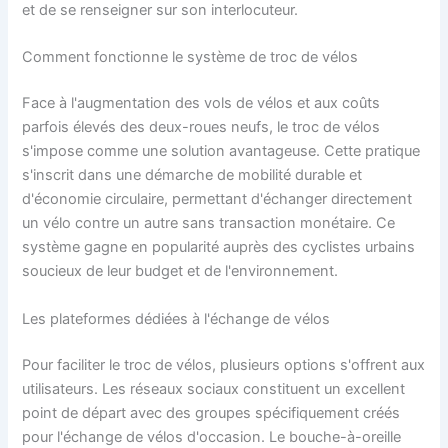
et de se renseigner sur son interlocuteur.
Comment fonctionne le système de troc de vélos
Face à l'augmentation des vols de vélos et aux coûts
parfois élevés des deux-roues neufs, le troc de vélos
s'impose comme une solution avantageuse. Cette pratique
s'inscrit dans une démarche de mobilité durable et
d'économie circulaire, permettant d'échanger directement
un vélo contre un autre sans transaction monétaire. Ce
système gagne en popularité auprès des cyclistes urbains
soucieux de leur budget et de l'environnement.
Les plateformes dédiées à l'échange de vélos
Pour faciliter le troc de vélos, plusieurs options s'offrent aux
utilisateurs. Les réseaux sociaux constituent un excellent
point de départ avec des groupes spécifiquement créés
pour l'échange de vélos d'occasion. Le bouche-à-oreille