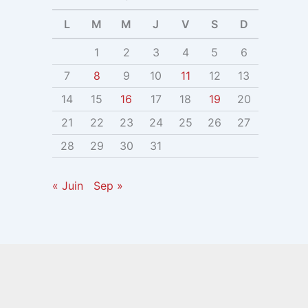
L
M
M
J
V
S
D
1
2
3
4
5
6
7
8
9
10
11
12
13
14
15
16
17
18
19
20
21
22
23
24
25
26
27
28
29
30
31
« Juin
Sep »