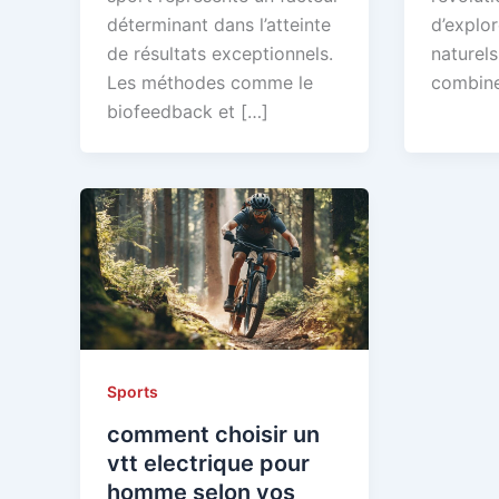
déterminant dans l’atteinte
d’explor
de résultats exceptionnels.
naturels
Les méthodes comme le
combin
biofeedback et […]
Sports
comment choisir un
vtt electrique pour
homme selon vos