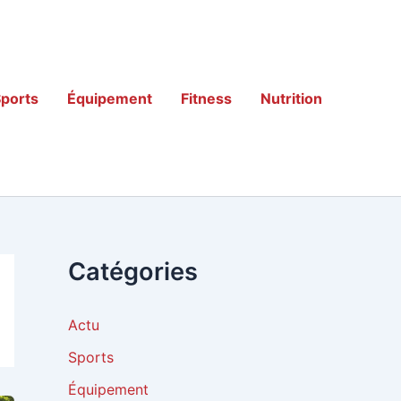
ports
Équipement
Fitness
Nutrition
Catégories
Actu
Sports
Équipement