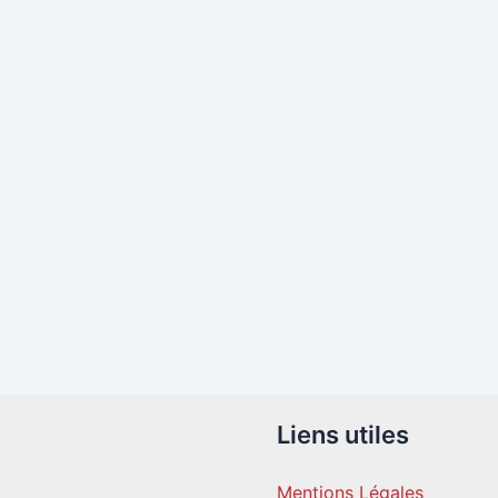
Liens utiles
Mentions Légales