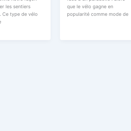
er les sentiers
que le vélo gagne en
. Ce type de vélo
popularité comme mode de
e