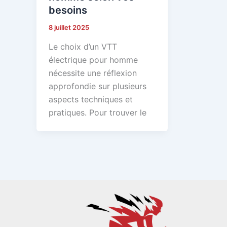
besoins
8 juillet 2025
Le choix d’un VTT
électrique pour homme
nécessite une réflexion
approfondie sur plusieurs
aspects techniques et
pratiques. Pour trouver le